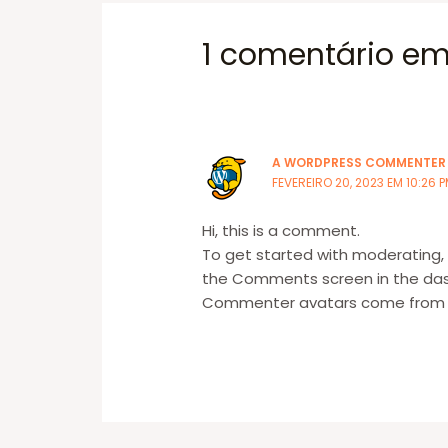
1 comentário em 
A WORDPRESS COMMENTER
FEVEREIRO 20, 2023 EM 10:26 
Hi, this is a comment.
To get started with moderating, 
the Comments screen in the da
Commenter avatars come fro