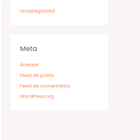
Uncategorized
Meta
Acessar
Feed de posts
Feed de comentários
WordPress.org